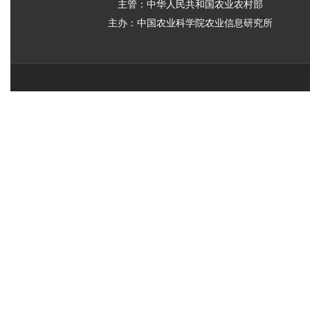
主管：中华人民共和国农业农村部
主办：中国农业科学院农业信息研究所