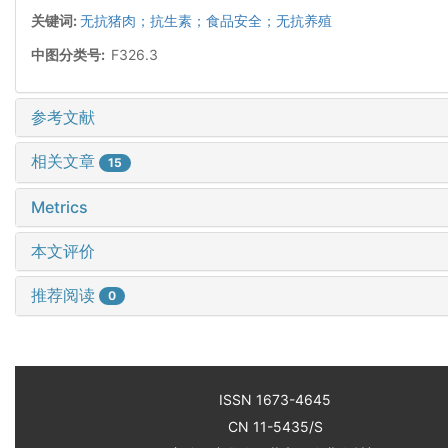
关键词:
无抗猪肉；抗生素；食品安全；无抗养殖
中图分类号:
F326.3
参考文献
相关文章
15
Metrics
本文评价
推荐阅读
0
ISSN 1673-4645
CN 11-5435/S