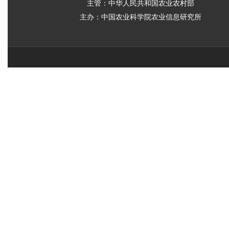
主管：中华人民共和国农业农村部
主办：中国农业科学院农业信息研究所