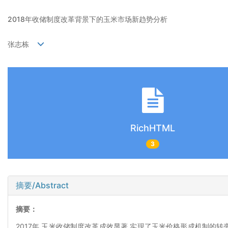
2018年收储制度改革背景下的玉米市场新趋势分析
张志栋
RichHTML
3
摘要/Abstract
摘要：
2017年,玉米收储制度改革成效显著,实现了玉米价格形成机制的