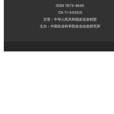
ISSN 1673-4645
CN 11-5435/S
主管：中华人民共和国农业农村部
主办：中国农业科学院农业信息研究所