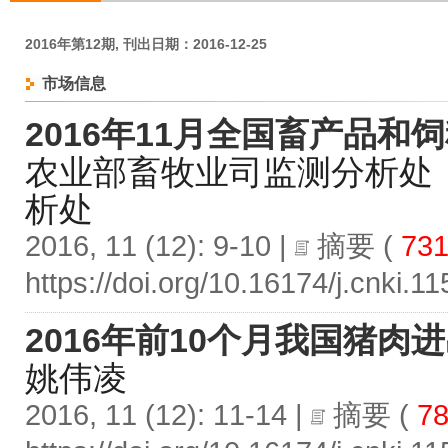
2016年第12期, 刊出日期：2016-12-25
市场信息
2016年11月全国畜产品和
农业部畜牧业司监测分析处
析处
2016, 11 (12): 9-10 |
摘要
(
73
https://doi.org/10.16174/j.cnki.
2016年前10个月我国猪肉
姚伟凌
2016, 11 (12): 11-14 |
摘要
(
78