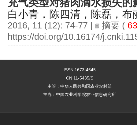
充气类型对猪肉滴水损失的
白小青，陈四清，陈磊，布
2016, 11 (12): 74-77 |
摘要
(
63
https://doi.org/10.16174/j.cnki.
ISSN 1673-4645
CN 11-5435/S
主管：中华人民共和国农业农村部
主办：中国农业科学院农业信息研究所