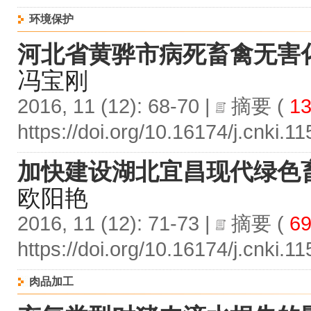
环境保护
河北省黄骅市病死畜禽无害
冯宝刚
2016, 11 (12): 68-70 |
摘要
(
13
https://doi.org/10.16174/j.cnki.
加快建设湖北宜昌现代绿色
欧阳艳
2016, 11 (12): 71-73 |
摘要
(
69
https://doi.org/10.16174/j.cnki.
肉品加工