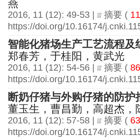
燕
2016, 11 (12): 49-53 |
摘要
(
11
https://doi.org/10.16174/j.cnki.
智能化猪场生产工艺流程及
郑春芳，于桂阳，黄武光
2016, 11 (12): 54-56 |
摘要
(
86
https://doi.org/10.16174/j.cnki.
断奶仔猪与外购仔猪的防护
董玉生，曹昌勤，高超杰，
2016, 11 (12): 57-58 |
摘要
(
63
https://doi.org/10.16174/j.cnki.