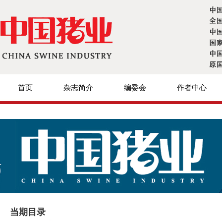
首页
杂志简介
编委会
作者中心
当期目录