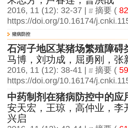
2016, 11 (12): 32-37 |
摘要
(
82
https://doi.org/10.16174/j.cnki.
猪病防控
石河子地区某猪场繁殖障碍
马博，刘功成，屈勇刚，张
2016, 11 (12): 38-41 |
摘要
(
59
https://doi.org/10.16174/j.cnki.
中药制剂在猪病防控中的应
安天宏，王琼，高仲业，李
兴启