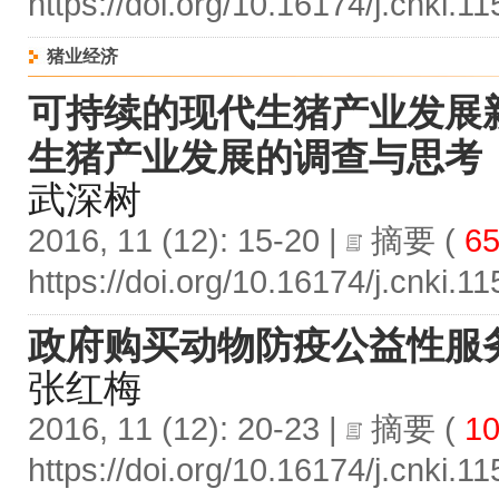
https://doi.org/10.16174/j.cnki.
猪业经济
可持续的现代生猪产业发展
生猪产业发展的调查与思考
武深树
2016, 11 (12): 15-20 |
摘要
(
65
https://doi.org/10.16174/j.cnki.
政府购买动物防疫公益性服
张红梅
2016, 11 (12): 20-23 |
摘要
(
10
https://doi.org/10.16174/j.cnki.