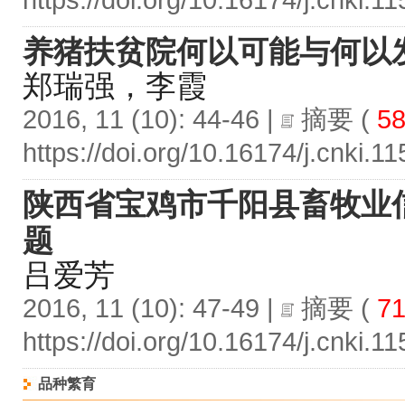
https://doi.org/10.16174/j.cnki.
养猪扶贫院何以可能与何以
郑瑞强，李霞
2016, 11 (10): 44-46 |
摘要
(
58
https://doi.org/10.16174/j.cnki.
陕西省宝鸡市千阳县畜牧业
题
吕爱芳
2016, 11 (10): 47-49 |
摘要
(
71
https://doi.org/10.16174/j.cnki.
品种繁育