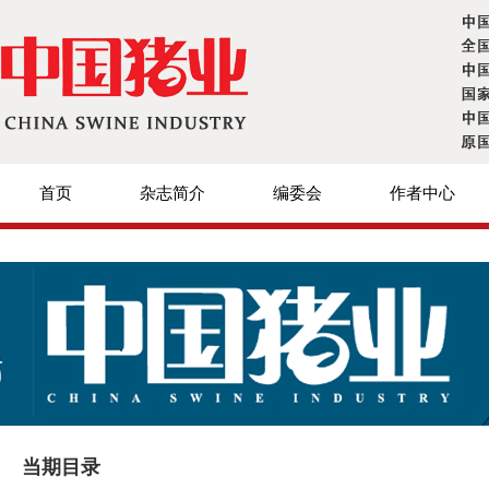
首页
杂志简介
编委会
作者中心
当期目录