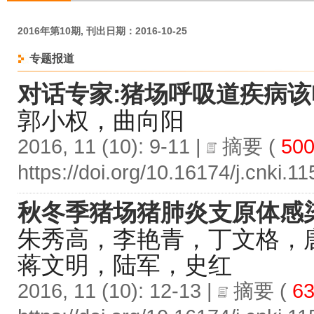
2016年第10期, 刊出日期：2016-10-25
专题报道
对话专家:猪场呼吸道疾病该
郭小权，曲向阳
2016, 11 (10): 9-11 |
摘要
(
50
https://doi.org/10.16174/j.cnki.
秋冬季猪场猪肺炎支原体感
朱秀高，李艳青，丁文格，
蒋文明，陆军，史红
2016, 11 (10): 12-13 |
摘要
(
63