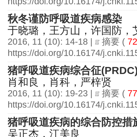
https://doi.org/10.16174/j.cnki.
秋冬谨防呼吸道疾病感染
于晓璐，王方山，许国防，
2016, 11 (10): 14-18 |
摘要
(
72
https://doi.org/10.16174/j.cnki.
猪呼吸道疾病综合征(PRDC
肖和良，肖科，严梓贤
2016, 11 (10): 19-23 |
摘要
(
77
https://doi.org/10.16174/j.cnki.
猪呼吸道疾病的综合防控措
吴正杰，江美良