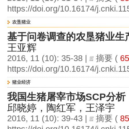
https://doi.org/10.16174/j.cnki.
农垦猪业
基于问卷调查的农垦猪业生
王亚辉
2016, 11 (10): 35-38 |
摘要
(
65
https://doi.org/10.16174/j.cnki.
猪业经济
我国生猪屠宰市场SCP分析
邱晓婷，陶红军，王泽宇
2016, 11 (10): 39-43 |
摘要
(
85