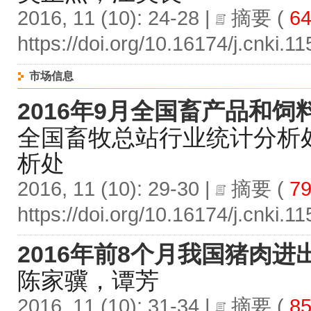
2016, 11 (10): 24-28 |
摘要
(
64
https://doi.org/10.16174/j.cnki.
市场信息
2016年9月全国畜产品和饲
全国畜牧总站行业统计分析
析处
2016, 11 (10): 29-30 |
摘要
(
79
https://doi.org/10.16174/j.cnki.
2016年前8个月我国猪肉进
陈家骥，谭芳
2016, 11 (10): 31-34 |
摘要
(
85