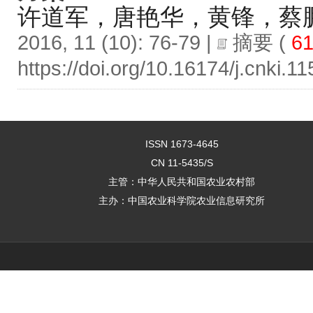
许道军，唐艳华，黄锋，蔡
2016, 11 (10): 76-79 |
摘要
(
61
https://doi.org/10.16174/j.cnki.
ISSN 1673-4645
CN 11-5435/S
主管：中华人民共和国农业农村部
主办：中国农业科学院农业信息研究所