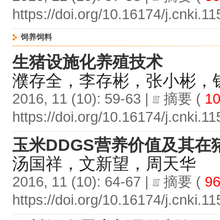
https://doi.org/10.16174/j.cnki.
饲养饲料
生猪设施化养殖技术
濮存全，李存彬，张小彬，
2016, 11 (10): 59-63 |
摘要
(
10
https://doi.org/10.16174/j.cnki.
玉米DDGS营养价值及其在
汤国祥，文新望，周天华
2016, 11 (10): 64-67 |
摘要
(
96
https://doi.org/10.16174/j.cnki.