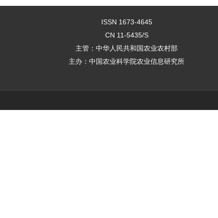
ISSN 1673-4645
CN 11-5435/S
主管：中华人民共和国农业农村部
主办：中国农业科学院农业信息研究所