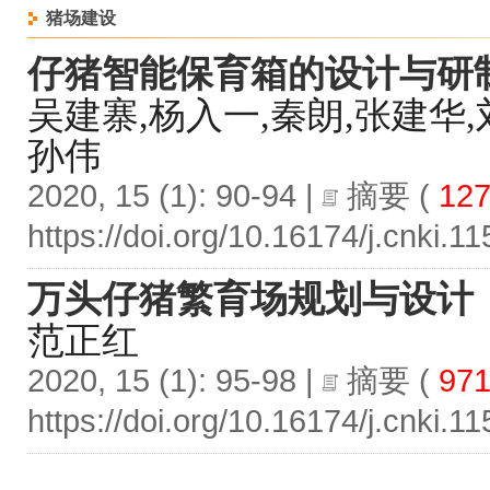
猪场建设
仔猪智能保育箱的设计与研
吴建寨,杨入一,秦朗,张建华,
孙伟
2020, 15 (1): 90-94 |
摘要
(
127
https://doi.org/10.16174/j.cnki.
万头仔猪繁育场规划与设计
范正红
2020, 15 (1): 95-98 |
摘要
(
97
https://doi.org/10.16174/j.cnki.