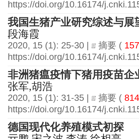
https://doi.org/10.16174/j.cnki.
我国生猪产业研究综述与展
段海霞
2020, 15 (1): 25-30 |
摘要
(
157
https://doi.org/10.16174/j.cnki.
非洲猪瘟疫情下猪用疫苗企
张军,胡浩
2020, 15 (1): 31-35 |
摘要
(
81
https://doi.org/10.16174/j.cnki.
德国现代化养殖模式初探
亓鹏,宋之波,李涛,徐相亭