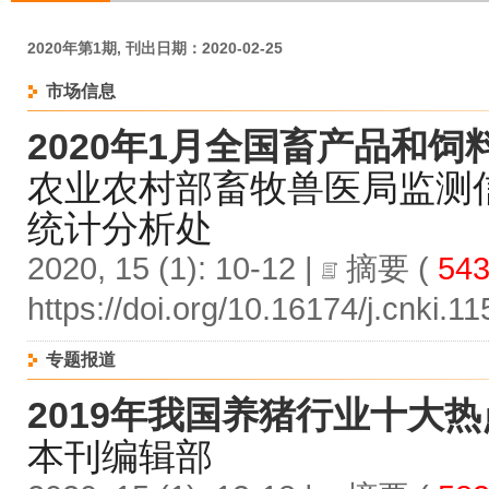
2020年第1期, 刊出日期：2020-02-25
市场信息
2020年1月全国畜产品和饲
农业农村部畜牧兽医局监测
统计分析处
2020, 15 (1): 10-12 |
摘要
(
54
https://doi.org/10.16174/j.cnki.
专题报道
2019年我国养猪行业十大热
本刊编辑部