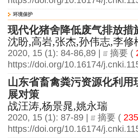
https://doi.org/10.16174/j.cnki.
环境保护
现代化猪舍降低废气排放措
沈盼,高岩,张杰,孙伟志,李修
2020, 15 (1): 84-86,89 |
摘要
(
https://doi.org/10.16174/j.cnki.
山东省畜禽粪污资源化利用
展对策
战汪涛,杨景晁,姚永瑞
2020, 15 (1): 87-89 |
摘要
(
235
https://doi.org/10.16174/j.cnki.