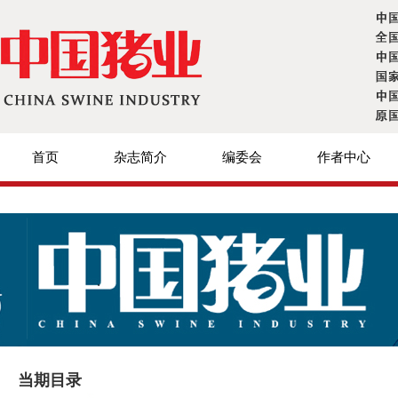
首页
杂志简介
编委会
作者中心
当期目录