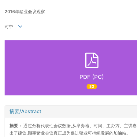
2016年猪业会议观察
时中
PDF (PC)
83
摘要/Abstract
摘要：
通过分析代表性会议数据,从举办地、时间、主办方、主讲嘉宾
出了建议,期望猪业会议真正成为促进猪业可持续发展的加油站。