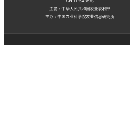
CN 11-5435/S
主管：中华人民共和国农业农村部
主办：中国农业科学院农业信息研究所