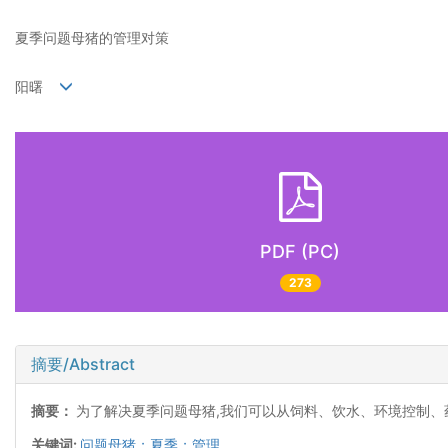
夏季问题母猪的管理对策
阳曙
PDF (PC)
273
摘要/Abstract
摘要：
为了解决夏季问题母猪,我们可以从饲料、饮水、环境控制
关键词:
问题母猪；夏季；管理