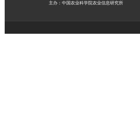
主办：中国农业科学院农业信息研究所