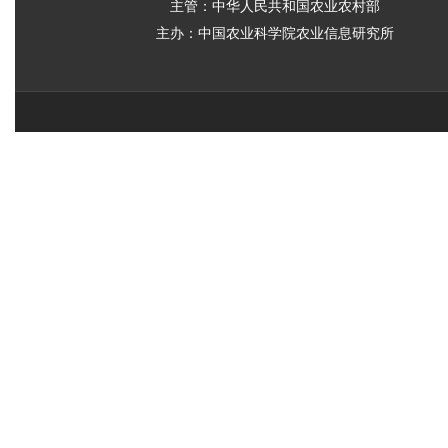
主管：中华人民共和国农业农村部
主办：中国农业科学院农业信息研究所