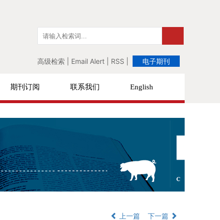
高级检索
|
Email Alert
|
RSS
|
电子期刊
期刊订阅
联系我们
English
上一篇
下一篇