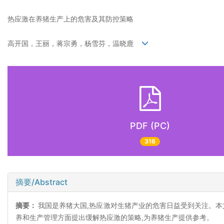
热应激在养猪生产上的危害及其防控策略
高开国，王丽，蒋宗勇，杨雪芬，温晓鹿
PDF (PC)
316
摘要/Abstract
摘要：
我国是养猪大国,热应激对生猪产业的危害日益受到关注。本
养和生产管理方面提出缓解热应激的策略,为养猪生产提供参考。