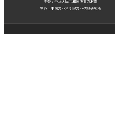
主管：中华人民共和国农业农村部
主办：中国农业科学院农业信息研究所