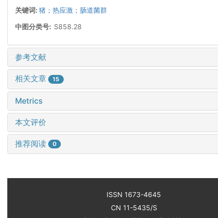
关键词:
猪；热应激；肠道菌群
中图分类号:
S858.28
参考文献
相关文章
15
Metrics
本文评价
推荐阅读
0
ISSN 1673-4645
CN 11-5435/S