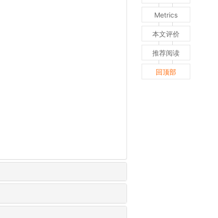
Metrics
本文评价
推荐阅读
回顶部