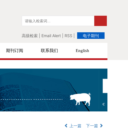
高级检索
|
Email Alert
|
RSS
|
电子期刊
期刊订阅
联系我们
English
上一篇
下一篇