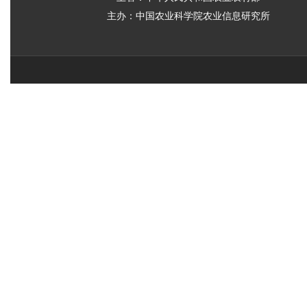
主办：中国农业科学院农业信息研究所