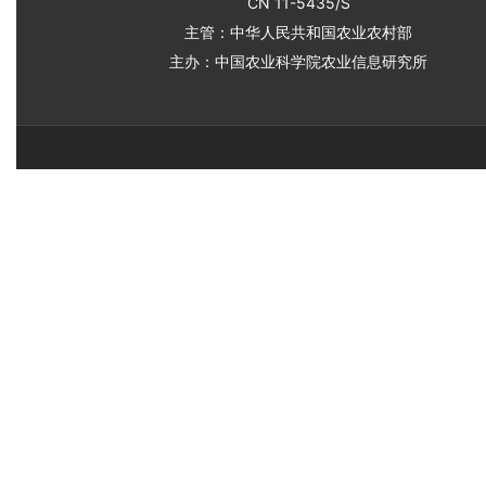
CN 11-5435/S
主管：中华人民共和国农业农村部
主办：中国农业科学院农业信息研究所