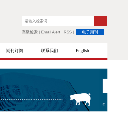
高级检索
|
Email Alert
|
RSS
|
电子期刊
期刊订阅
联系我们
English