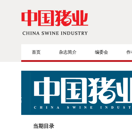
首页
杂志简介
编委会
作
当期目录