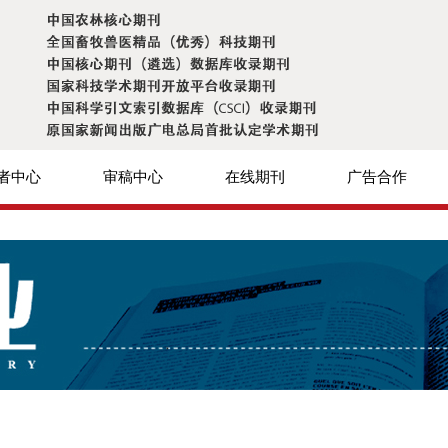
者中心
审稿中心
在线期刊
广告合作